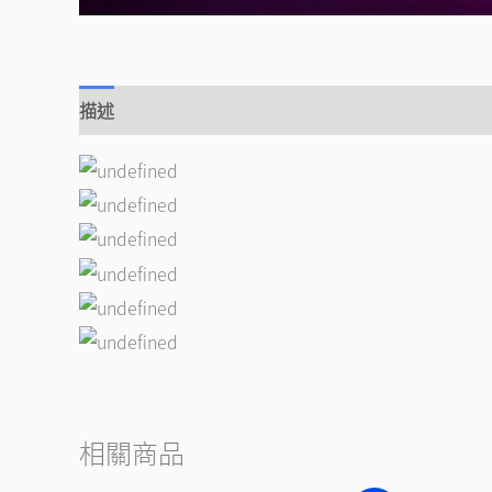
描述
相關商品