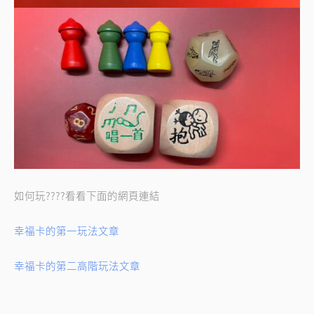
如何玩????看看下面的網頁連結
幸福卡的第一玩法文章
幸福卡的第二高階玩法文章