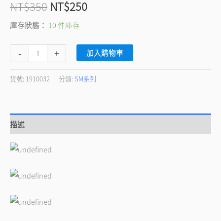
NT$
350
NT$
250
庫存狀態：
10 件庫存
-
+
加入購物車
貨號:
1910032
分類:
SM系列
描述