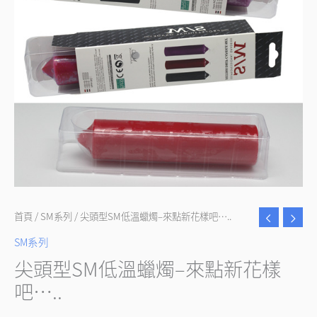
首頁
/
SM系列
/ 尖頭型SM低溫蠟燭–來點新花樣吧…..
SM系列
尖頭型SM低溫蠟燭–來點新花樣
吧…..