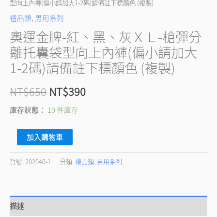
型向上內褲(偏小請加大1-2碼)請備註下標顏色 (複製)
托
禮品類
,
男用系列
囊
奧運金牌-紅、黑、灰ＸＬ-槍彈分
袋
離托囊袋型向上內褲(偏小請加大
型
向
1-2碼)請備註下標顏色 (複製)
上
內
NT$
650
NT$
390
褲
庫存狀態：
10 件庫存
(偏
小
加入購物車
請
加
貨號:
202040-1
分類:
禮品類
,
男用系列
大
1-
2
碼)
描述