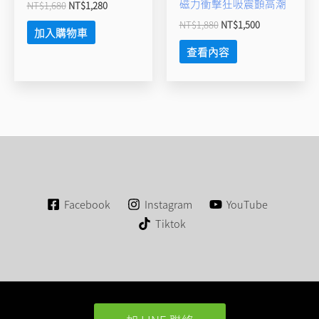
磁力衝擊狂吸震顫高潮
NT$
1,680
NT$
1,280
NT$
1,880
NT$
1,500
加入購物車
查看內容
Facebook
Instagram
YouTube
Tiktok