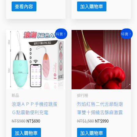
查看內容
加入購物車
原
目
原
目
特賣！
特賣！
始
前
始
前
價
價
價
價
格：
格：
格：
格：
NT$980。
NT$690。
NT$1,580。
NT$990。
新品
排行榜
浪潮ＡＰＰ手機控跳蛋
烈焰紅唇二代舌舔點潮
Ｇ點震動便利充電
筆雙十頻繞舌酥麻激震
NT$
980
NT$
690
NT$
1,580
NT$
990
加入購物車
加入購物車