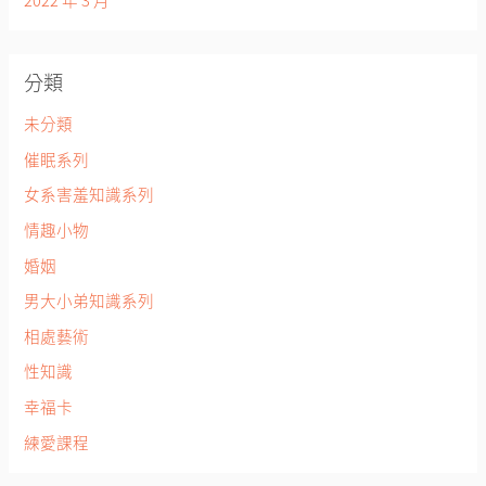
分類
未分類
催眠系列
女系害羞知識系列
情趣小物
婚姻
男大小弟知識系列
相處藝術
性知識
幸福卡
練愛課程