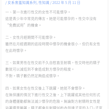
/
女系害羞知識系列
,
性知識
/
2022 年 5 月 11 日
一、第一次進行性交的女性不可能懷孕。
這是青少年中常見的傳言。她是可能懷孕的。性交中沒有
“免費試用”的機會。
二、女性月經期間不可能懷孕。
雖然在月經週期的這段時間中懷孕的機會很小，但仍有女性
在此時懷孕。
三、如果男性在性交前不久自慰直至射精，性交時他的精子
數就可以減低到不會造成對方懷孕的程度。
不對。精子數仍然足夠造成懷孕。
四、如果女性在性交後上下跳躍，她就不會懷孕。
在無保護的情況下進行性交之後，上下跳躍或其他任何形式
的身體運動都無法減少懷孕的危險。無論對方射精時女性是
站著還是躺著，精子都會在射精90秒內到達子宮的入口–子宮