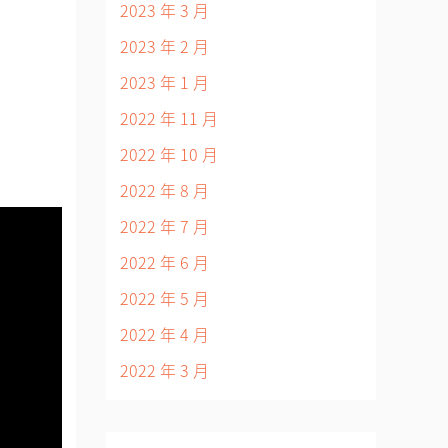
2023 年 3 月
2023 年 2 月
2023 年 1 月
2022 年 11 月
2022 年 10 月
2022 年 8 月
2022 年 7 月
2022 年 6 月
2022 年 5 月
2022 年 4 月
2022 年 3 月