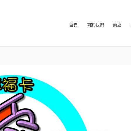
首頁
關於我們
商店