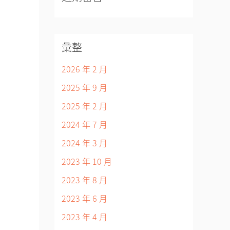
彙整
2026 年 2 月
2025 年 9 月
2025 年 2 月
2024 年 7 月
2024 年 3 月
2023 年 10 月
2023 年 8 月
2023 年 6 月
2023 年 4 月